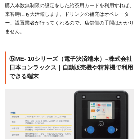
購入本数無制限の設定をした給茶用カードを利用すれば、
来客時にも大活躍します。ドリンクの補充はオペレータ
ー、設置業者が行ってくれるので、店舗側の手間はかかり
ません。
⑤ME- 10シリーズ（電子決済端末）–株式会社
日本コンラックス｜自動販売機や精算機で利用
できる端末