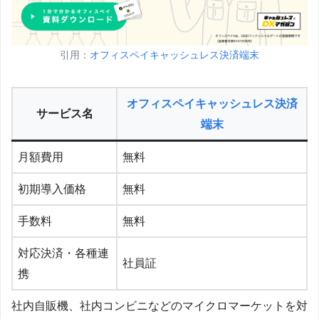
引用：
オフィスペイキャッシュレス決済端末
オフィスペイキャッシュレス決済
サービス名
端末
月額費用
無料
初期導入価格
無料
手数料
無料
対応決済・各種連
社員証
携
社内自販機、社内コンビニなどのマイクロマーケットを対