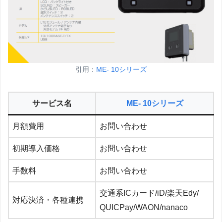
引用：
ME- 10シリーズ
サービス名
ME- 10シリーズ
月額費用
お問い合わせ
初期導入価格
お問い合わせ
手数料
お問い合わせ
交通系ICカード/iD/楽天Edy/
対応決済・各種連携
QUICPay/WAON/nanaco