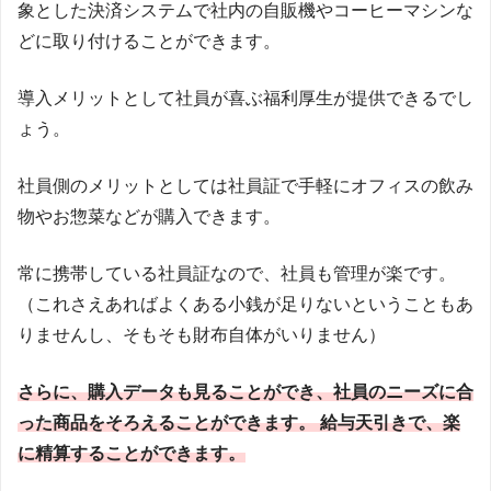
象とした決済システムで社内の自販機やコーヒーマシンな
どに取り付けることができます。
導入メリットとして社員が喜ぶ福利厚生が提供できるでし
ょう。
社員側のメリットとしては社員証で手軽にオフィスの飲み
物やお惣菜などが購入できます。
常に携帯している社員証なので、社員も管理が楽です。
（これさえあればよくある小銭が足りないということもあ
りませんし、そもそも財布自体がいりません）
さらに、購入データも見ることができ、社員のニーズに合
った商品をそろえることができます。 給与天引きで、楽
に精算することができます。