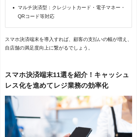
マルチ決済型：クレジットカード・電子マネー・
QRコード等対応
スマホ決済端末を導入すれば、顧客の支払いの幅が増え、
自店舗の満足度向上に繋がるでしょう。
スマホ決済端末11選を紹介！キャッシュ
レス化を進めてレジ業務の効率化