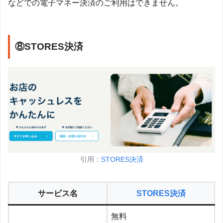
などでの電子マネー決済のご利用はできません。
⑧STORES決済
引用：
STORES決済
サービス名
STORES決済
無料