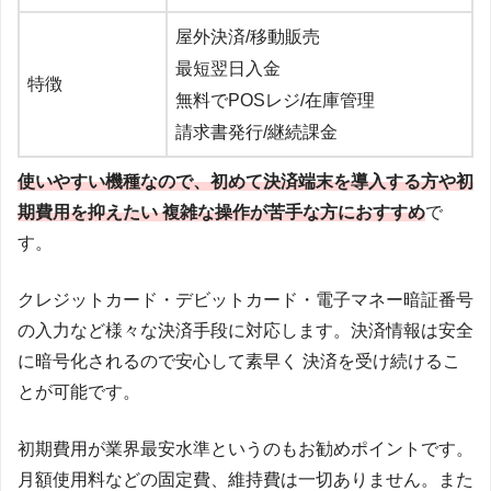
屋外決済/移動販売
最短翌日入金
特徴
無料でPOSレジ/在庫管理
請求書発行/継続課金
使いやすい機種なので、初めて決済端末を導入する方や初
期費用を抑えたい 複雑な操作が苦手な方におすすめ
で
す。
クレジットカード・デビットカード・電子マネー暗証番号
の入力など様々な決済手段に対応します。決済情報は安全
に暗号化されるので安心して素早く 決済を受け続けるこ
とが可能です。
初期費用が業界最安水準というのもお勧めポイントです。
月額使用料などの固定費、維持費は一切ありません。また