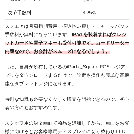
決済手数料
3.25%～
スクエアは月額初期費用・振込払い戻し・チャージバック
手数料が無料になっています。
IPad を装着すればクレジ
ットカードや電子マネーも受付可能です。カードリーダー
内蔵なので、お会計がスムーズになるでしょう。
また、自身が所有しているのiPad にSquare POS レジア
プリをダウンロードするだけで、設定も操作も簡単な高機
能なタブレットレジになります。
特別な知識も必要なく今すぐ販売を開始できるので、初心
者の方にもおすすめです。
スタッフ用の決済画面で商品を追加してから、画面をお客
様に向けるとお客様専用ディスプレイに切り替わり LED