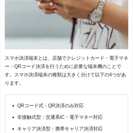
スマホ決済端末とは、店舗でクレジットカード・電子マネ
ー・QRコード決済を行うために必要な端末機のことで
す。スマホ決済端末の種類は大きく分けて以下の4つがあ
ります。
QRコード式：QR決済のみ対応
非接触式型：交通系IC・電子マネー対応
キャリア決済型：携帯キャリア決済対応