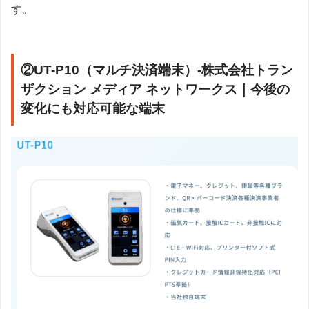
す。
②UT-P10（マルチ決済端末）-株式会社トラン
ザクション メディア ネットワークス｜今後の
変化にも対応可能な端末