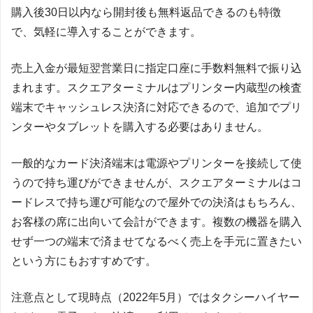
購入後30日以内なら開封後も無料返品できるのも特徴
で、気軽に導入することができます。
売上入金が最短翌営業日に指定口座に手数料無料で振り込
まれます。スクエアターミナルはプリンター内蔵型の検査
端末でキャッシュレス決済に対応できるので、追加でプリ
ンターやタブレットを購入する必要はありません。
一般的なカード決済端末は電源やプリンターを接続して使
うので持ち運びができませんが、スクエアターミナルはコ
ードレスで持ち運び可能なので屋外での決済はもちろん、
お客様の席に出向いて会計ができます。複数の機器を購入
せず一つの端末で済ませてなるべく売上を手元に置きたい
という方にもおすすめです。
注意点として現時点（2022年5月）ではタクシーハイヤー