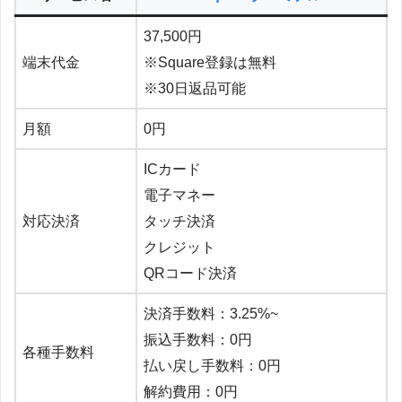
37,500円
端末代金
※Square登録は無料
※30日返品可能
月額
0円
ICカード
電子マネー
対応決済
タッチ決済
クレジット
QRコード決済
決済手数料：3.25%~
振込手数料：0円
各種手数料
払い戻し手数料：0円
解約費用：0円