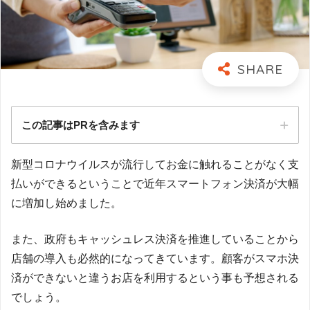
この記事はPRを含みます
新型コロナウイルスが流行してお金に触れることがなく支
払いができるということで近年スマートフォン決済が大幅
に増加し始めました。
また、政府もキャッシュレス決済を推進していることから
店舗の導入も必然的になってきています。顧客がスマホ決
済ができないと違うお店を利用するという事も予想される
でしょう。