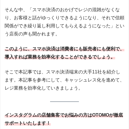
そんな中、「スマホ決済のおかげでレジの混雑がなくな
り、お客様と話がゆっくりできるようになり、それで信頼
関係ができ繰り返し利用してもらえるようになった」とい
う店長の声も聞かれます。
このように、スマホ決済は消費者にも販売者にも便利で、
導入すれば業務を効率化することができるでしょう。
そこで本記事では、スマホ決済端末の大手11社を紹介し
ます。本記事を参考にして、キャッシュレス化を進めて、
レジ業務を効率化していきましょう。
インスタグラムの店舗集客でお悩みの方はOTOMOが徹底
サポートいたします！