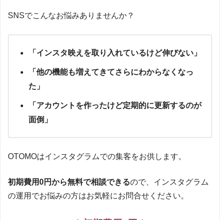
SNSでこんなお悩みありませんか？
「インスタ映えを取り入れているけど伸びない」
「他の機能も増えてきてさらにわからなくなっ
た」
「アカウントを作ったけど定期的に更新するのが
面倒」
OTOMOはインスタグラムでの集客をお供します。
初期費用0円から無料で相談できる
ので、インスタグラム
の運用でお悩みの方はお気軽にお問合せください。