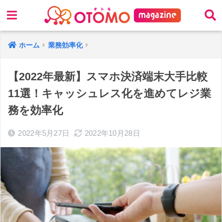
ホーム
業務効率化
【2022年最新】スマホ決済端末大手比較
11選！キャッシュレス化を進めてレジ業
務を効率化
2022年5月27日
2022年10月28日