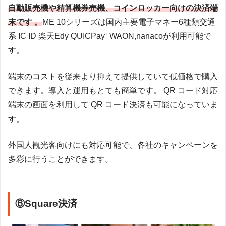
自動販売機や精算機券売機、コインロッカー向けの決済端
末です 。
ME 10シリーズは国内主要電子マネー6種類交通
系 IC ID 楽天Edy QUICPay⁺ WAON,nanacoが利用可能で
す。
端末のコストを従来より抑えて提供していて低価格で購入
できます。導入と運用もとても簡単です。 QR コード対応
端末の画面を利用して QR コード決済も可能になっていま
す。
外国人観光客向けにも対応可能で、各社のキャンペーンを
多彩に行うことができます。
⑥Square決済