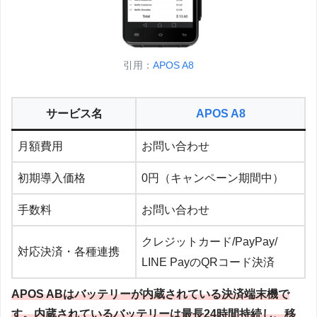
引用：
APOS A8
サービス名
APOS A8
月額費用
お問い合わせ
初期導入価格
0円（キャンペーン期間中）
手数料
お問い合わせ
クレジットカード/PayPay/
対応決済・各種連携
LINE PayのQRコード決済
APOS ABはバッテリーが内蔵されている決済端末機で
す。内蔵されているバッテリーは最長24時間持続し、移