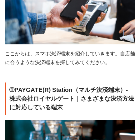
ここからは、スマホ決済端末を紹介していきます。自店舗
に合うような決済端末を探してみてください。
➀PAYGATE(R) Station（マルチ決済端末）-
株式会社ロイヤルゲート｜さまざまな決済方法
に対応している端末