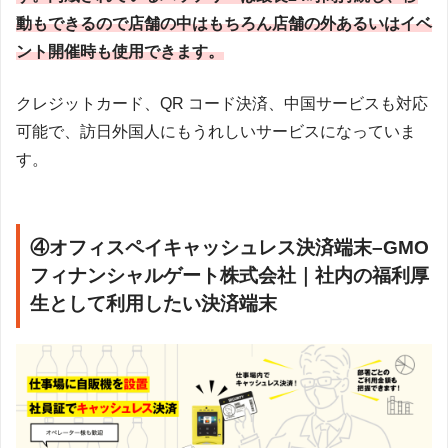
動もできるので店舗の中はもちろん店舗の外あるいはイベ
ント開催時も使用できます。
クレジットカード、QR コード決済、中国サービスも対応
可能で、訪日外国人にもうれしいサービスになっていま
す。
④オフィスペイキャッシュレス決済端末–GMO
フィナンシャルゲート株式会社｜社内の福利厚
生として利用したい決済端末