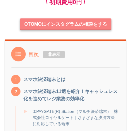
\ 初期費用0円 /
OTOMOにインスタグラムの相談をする
目次
非表示
スマホ決済端末とは
スマホ決済端末11選を紹介！キャッシュレス
化を進めてレジ業務の効率化
➀PAYGATE(R) Station（マルチ決済端末）- 株
式会社ロイヤルゲート｜さまざまな決済方法
に対応している端末