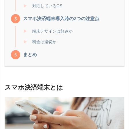
対応しているOS
スマホ決済端末導入時の2つの注意点
端末デザインは好みか
料金は適切か
まとめ
スマホ決済端末とは