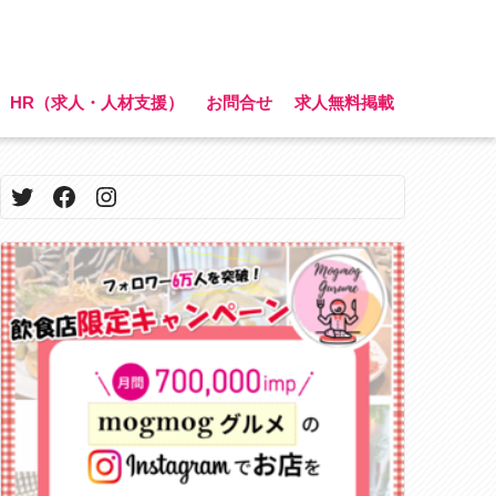
HR（求人・人材支援）
お問合せ
求人無料掲載