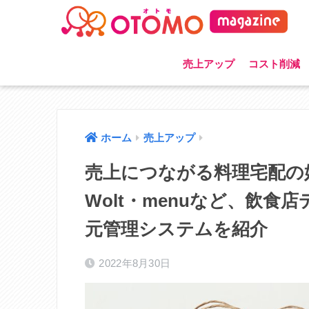
売上アップ
コスト削減
ホーム
売上アップ
売上につながる料理宅配の始め
Wolt・menuなど、飲
元管理システムを紹介
2022年8月30日