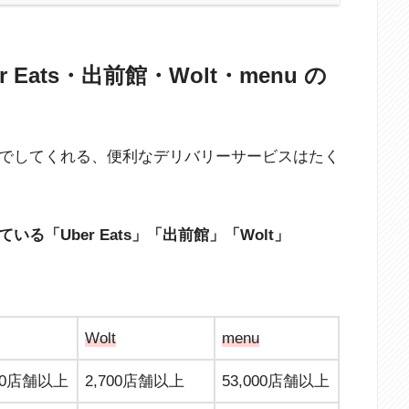
Eats・出前館・Wolt・menu の
でしてくれる、便利なデリバリーサービスはたく
る「Uber Eats」「出前館」「Wolt」
Wolt
menu
000店舗以上
2,700店舗以上
53,000店舗以上