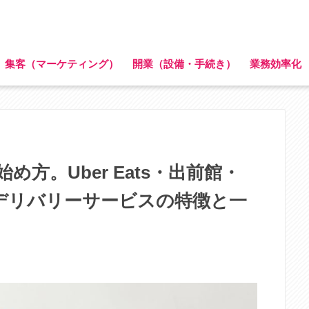
集客（マーケティング）
開業（設備・手続き）
業務効率化
方。Uber Eats・出前館・
食店デリバリーサービスの特徴と一