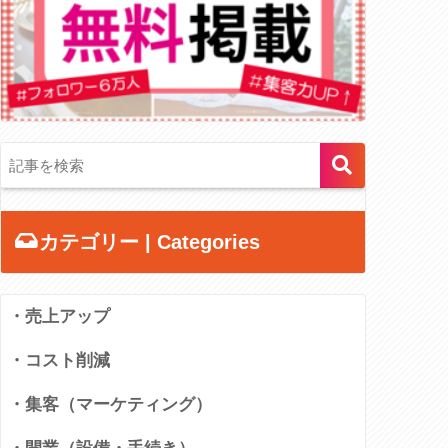
カテゴリー | Categories
・売上アップ
・コスト削減
・集客（マーケティング）