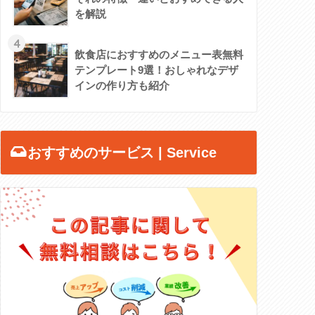
を解説
4
飲食店におすすめのメニュー表無料
テンプレート9選！おしゃれなデザ
インの作り方も紹介
おすすめのサービス | Service