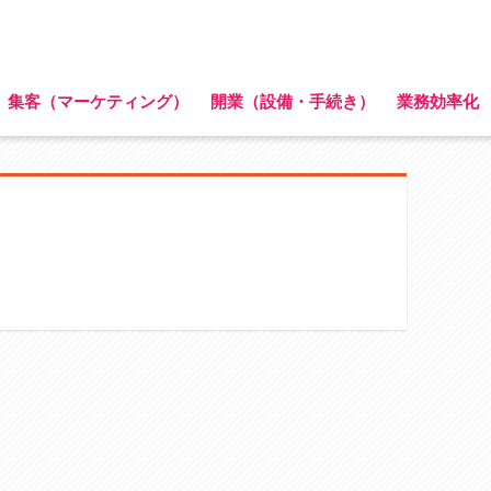
集客（マーケティング）
開業（設備・手続き）
業務効率化