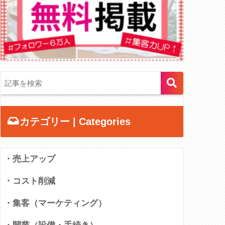
カテゴリー | Categories
・売上アップ
・コスト削減
・集客（マーケティング）