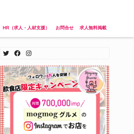
HR（求人・人材支援）
お問合せ
求人無料掲載