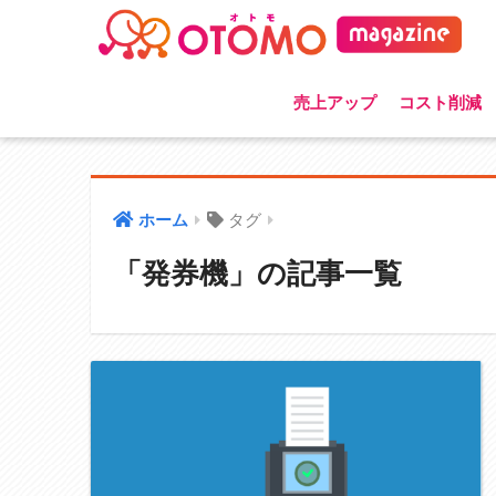
売上アップ
コスト削減
ホーム
タグ
「発券機」の記事一覧