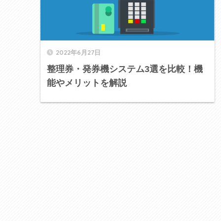
2022年6月27日
整理券・発券機システム3選を比較！機
能やメリットを解説