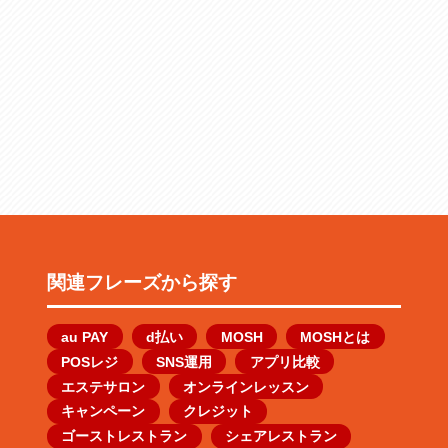
関連フレーズから探す
au PAY
d払い
MOSH
MOSHとは
POSレジ
SNS運用
アプリ比較
エステサロン
オンラインレッスン
キャンペーン
クレジット
ゴーストレストラン
シェアレストラン