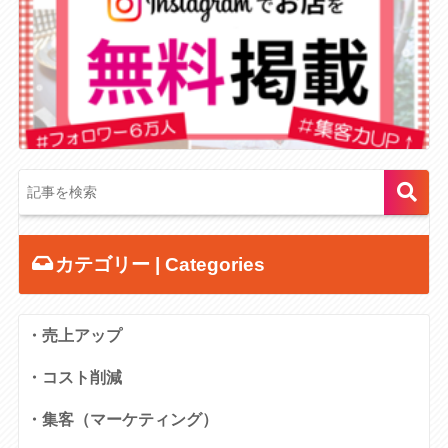
カテゴリー | Categories
・売上アップ
・コスト削減
・集客（マーケティング）