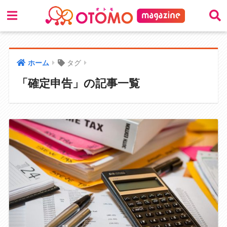
ホーム
タグ
「確定申告」の記事一覧