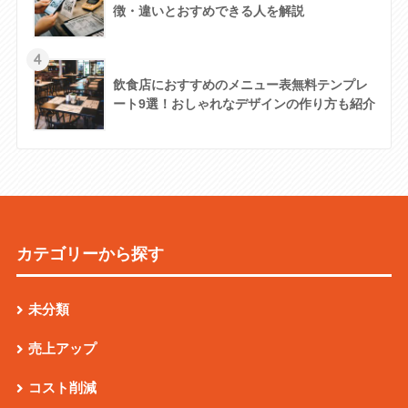
徴・違いとおすめできる人を解説
4
飲食店におすすめのメニュー表無料テンプレ
ート9選！おしゃれなデザインの作り方も紹介
カテゴリーから探す
未分類
売上アップ
コスト削減