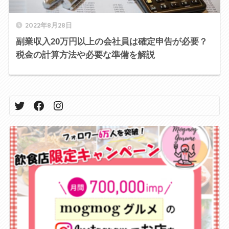
2022年8月28日
副業収入20万円以上の会社員は確定申告が必要？
税金の計算方法や必要な準備を解説