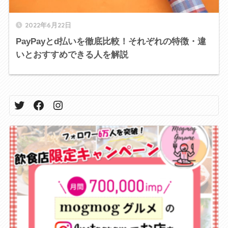
2022年6月22日
PayPayとd払いを徹底比較！それぞれの特徴・違
いとおすすめできる人を解説