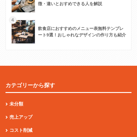
徴・違いとおすめできる人を解説
4
飲食店におすすめのメニュー表無料テンプレ
ート9選！おしゃれなデザインの作り方も紹介
カテゴリーから探す
未分類
売上アップ
コスト削減