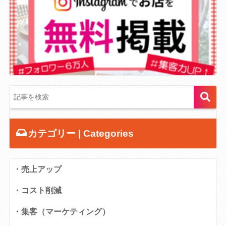
カテゴリー | Categories
・売上アップ
・コスト削減
・集客（マーケティング）