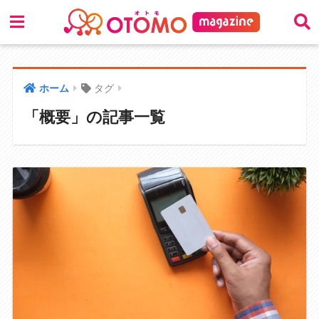
ホーム
タグ
「概要」の記事一覧