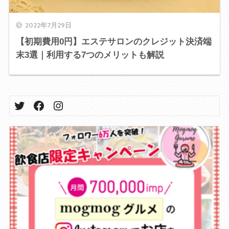
2022年7月29日
【初期費用0円】エステサロンのクレジット決済端
末3選｜利用する7つのメリットも解説