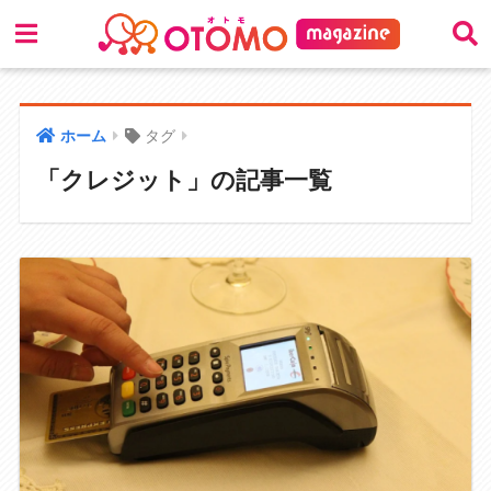
ホーム
タグ
「クレジット」の記事一覧