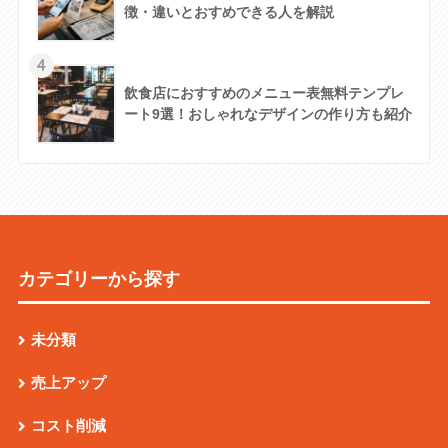
徴・違いとおすめできる人を解説
4
飲食店におすすめのメニュー表無料テンプレ
ート9選！おしゃれなデザインの作り方も紹介
カテゴリーから探す
未分類
売上アップ
コスト削減