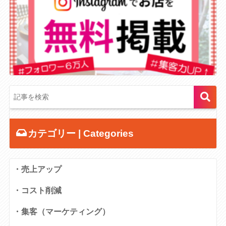
カテゴリー | Categories
・売上アップ
・コスト削減
・集客（マーケティング）